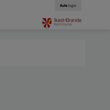
login