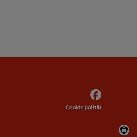
Cookie politik