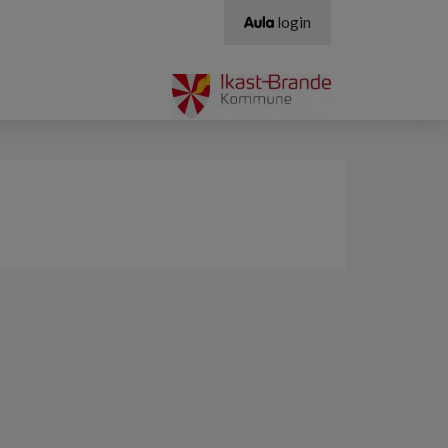
login