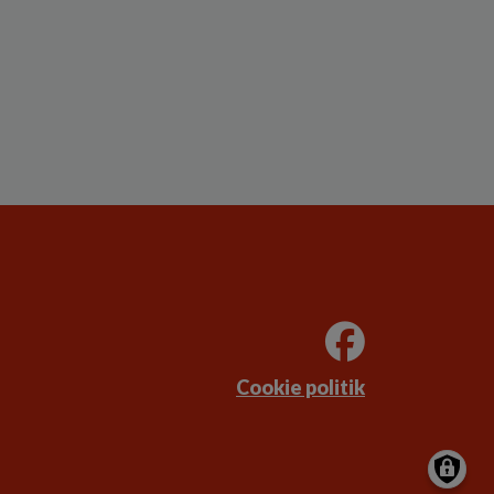
Cookie politik