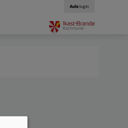
login