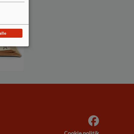
alle
Cookie politik